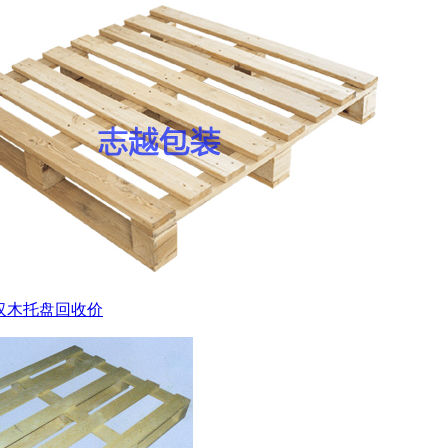
汉木托盘回收价