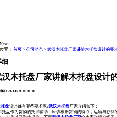
News
的位置：
首页
>
公司动态
>
武汉木托盘厂家讲解木托盘设计的要
详细
武汉木托盘厂家讲解木托盘设计
间：2024-07-05 00:00:00
木托盘
设计都有哪些要求呢?
武汉木托盘
厂家介绍如下：
托盘作为货物的托底辅助，应该根据货物的特点，运输与存储