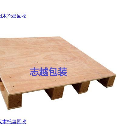
阳木托盘回收
汉木托盘回收