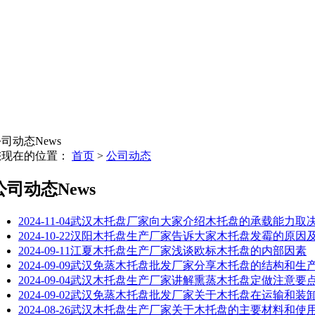
公司动态
News
您现在的位置：
首页
>
公司动态
公司动态
News
2024-11-04
武汉木托盘厂家向大家介绍木托盘的承载能力取
2024-10-22
汉阳木托盘生产厂家告诉大家木托盘发霉的原因
2024-09-11
江夏木托盘生产厂家浅谈欧标木托盘的内部因素
2024-09-09
武汉免蒸木托盘批发厂家分享木托盘的结构和生
2024-09-04
武汉木托盘生产厂家讲解熏蒸木托盘定做注意要
2024-09-02
武汉免蒸木托盘批发厂家关于木托盘在运输和装
2024-08-26
武汉木托盘生产厂家关于木托盘的主要材料和使