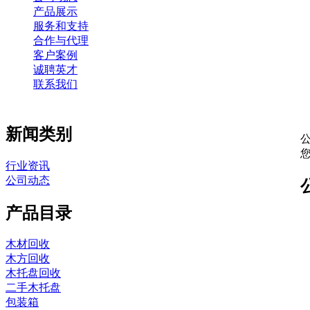
产品展示
服务和支持
合作与代理
客户案例
诚聘英才
联系我们
新闻类别
行业资讯
公司动态
产品目录
木材回收
木方回收
木托盘回收
二手木托盘
包装箱