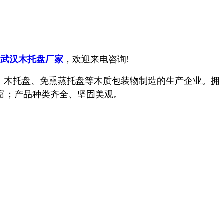
售
武汉木托盘厂家
，欢迎来电咨询!
、木托盘、免熏蒸托盘等木质包装物制造的生产企业。拥
富；产品种类齐全、坚固美观。