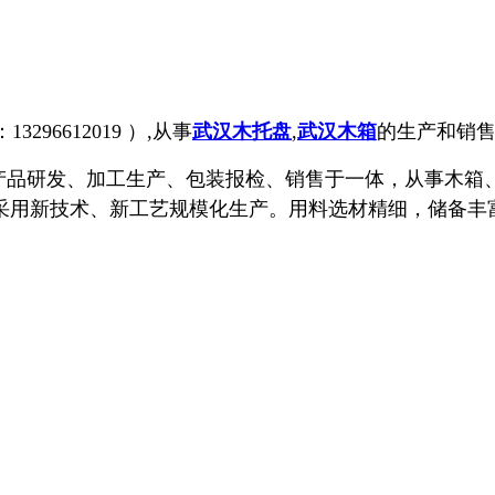
6612019 ）,从事
武汉木托盘
,
武汉木箱
的生产和销
产品研发、加工生产、包装报检、销售于一体，从事木箱
采用新技术、新工艺规模化生产。用料选材精细，储备丰