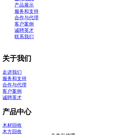
产品展示
服务和支持
合作与代理
客户案例
诚聘英才
联系我们
关于我们
走进我们
服务和支持
合作与代理
客户案例
诚聘英才
产品中心
木材回收
木方回收