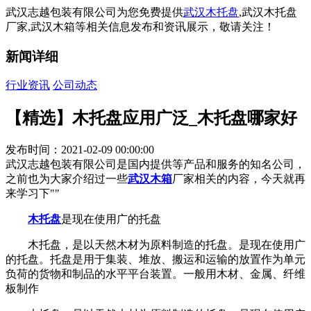
武汉志越包装有限公司为您免费提供
武汉木托盘
,武汉木托盘
厂家,武汉木箱等相关信息发布和资讯展示，敬请关注！
新闻详细
行业资讯
公司动态
【精选】木托盘应用广泛_木托盘哪家好
发布时间：2021-02-09 00:00:00
武汉志越包装有限公司是国内提供等产品和服务的知名公司，
之前也为大家介绍过一些
武汉木箱
厂家相关的内容，今天就再
来学习下""
木托盘
是现在使用广的托盘
木托盘，是以天然木材为原料制造的托盘。是现在使用广
的托盘。托盘是用于集装、堆放、搬运和运输的放置作为单元
负荷的货物和制品的水平平台装置。一般用木材、金属、纤维
板制作