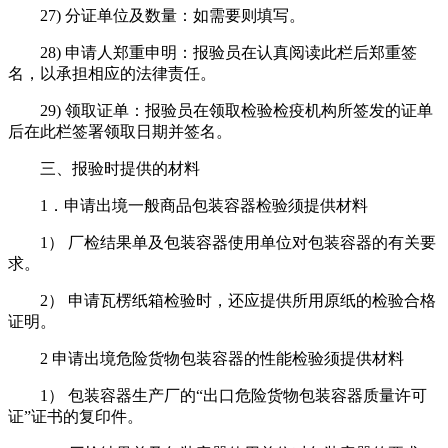
27) 分证单位及数量：如需要则填写。
28) 申请人郑重申明：报验员在认真阅读此栏后郑重签
名，以承担相应的法律责任。
29) 领取证单：报验员在领取检验检疫机构所签发的证单
后在此栏签署领取日期并签名。
三、报验时提供的材料
1．申请出境一般商品包装容器检验须提供材料
1） 厂检结果单及包装容器使用单位对包装容器的有关要
求。
2） 申请瓦楞纸箱检验时，还应提供所用原纸的检验合格
证明。
2 申请出境危险货物包装容器的性能检验须提供材料
1） 包装容器生产厂的“出口危险货物包装容器质量许可
证”证书的复印件。