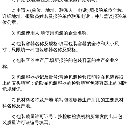
2) 申请人(单位、地址、联系人、电话):填报验单位全称、
详细地址、报验员姓名及报验单位联系电话，并加盖该报验单
位公章。
3) 包装使用人:填使用包装的企业名称。
4) 包装容器名称及规格:填写包装容器的全称和大小尺
寸，只限填一种包装容器名称及规格。
5) 包装容器生产厂:填所报验的包装容器的生产企业名
称。
6) 包装容器标记及批号:普通包装检验按印刷在包装容器
上的麦头填写；危险品包装容器的检验填写包装容器上的国际
危规标记。
7) 原材料名称及产地:填写包装容器生产所用的主要原材
料名称及产地。
8) 包装质量许可证号：按检验检疫机构所颁发的出口包
装质量许可证编号填写。