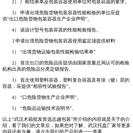
2） 厂检结果单及包装容器使用单位对包装容器的要求。
3） 申请出境危险货物包装容器性能检验的单位应提
供“出口危险货物包装容器生产企业声明”。
4） 该设计型号包装容器的性能检验报告。
3 申请出境危险货物包装容器使用鉴定须提供材料
1） “出境货物运输包装性能检验结果单”
2） 首次出口的危险品应提供由国家质量总局认可的检验
机构出具的危险品分类定级报告。
3） 首次使用塑料容器，塑料复合容器及有涂（镀）层的
容器，应提供“相容性试验报告”。
4） “口危险货物生产企业声明”。
5） “危险品运输技术说明书”。
以上“武汉木箱批发首选志越包装”所介绍的内容就是关于的介
绍，看了我们的文章后，如果您对了解、武汉托盘厂家等更多
内容还有兴趣，请点击我们的产品列表一一查看。