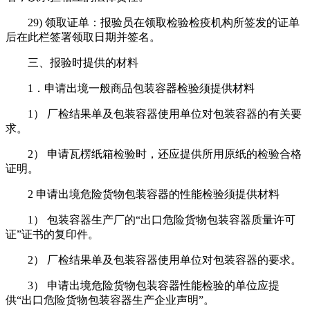
29) 领取证单：报验员在领取检验检疫机构所签发的证单
后在此栏签署领取日期并签名。
三、报验时提供的材料
1．申请出境一般商品包装容器检验须提供材料
1） 厂检结果单及包装容器使用单位对包装容器的有关要
求。
2） 申请瓦楞纸箱检验时，还应提供所用原纸的检验合格
证明。
2 申请出境危险货物包装容器的性能检验须提供材料
1） 包装容器生产厂的“出口危险货物包装容器质量许可
证”证书的复印件。
2） 厂检结果单及包装容器使用单位对包装容器的要求。
3） 申请出境危险货物包装容器性能检验的单位应提
供“出口危险货物包装容器生产企业声明”。