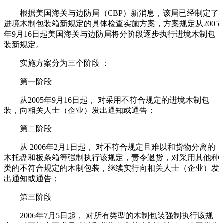
根据美国海关与边防局（CBP）新消息，该局已经制定了
进境木制包装箱新规定的具体检查实施方案，方案规定从2005
年9月16日起美国海关与边防局将分阶段逐步执行进境木制包
装新规定。
实施方案分为三个阶段 ：
第一阶段
从2005年9月16日起， 对采用不符合规定的进境木制包
装，向相关人士（企业）发出通知或通告；
第二阶段
从 2006年2月1日起， 对不符合规定且难以和货物分离的
木托盘和板条箱等强制执行该规定，责令退货，对采用其他种
类的不符合规定的木制包装，继续实行向相关人士（企业）发
出通知或通告；
第三阶段
2006年7月5日起， 对所有类型的木制包装强制执行该规