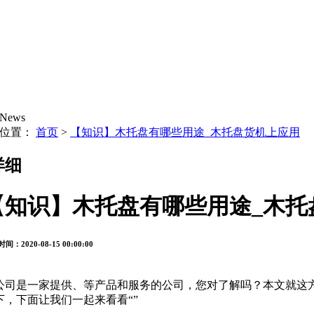
News
的位置：
首页
>
【知识】木托盘有哪些用途_木托盘货机上应用
详细
【知识】木托盘有哪些用途_木托
间：2020-08-15 00:00:00
公司是一家提供、等产品和服务的公司，您对了解吗？本文就这
下，下面让我们一起来看看“”