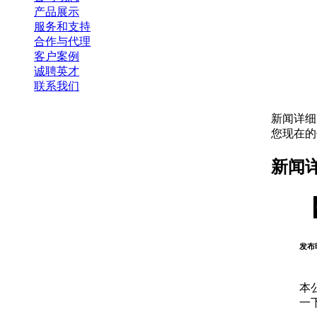
产品展示
服务和支持
合作与代理
客户案例
诚聘英才
联系我们
新闻详细
您现在
新闻
发布时
本
一