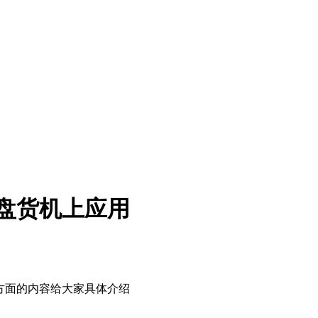
盘货机上应用
方面的内容给大家具体介绍