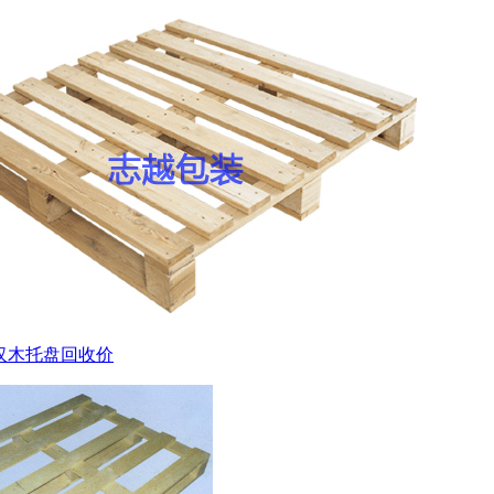
汉木托盘回收价