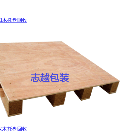
阳木托盘回收
汉木托盘回收