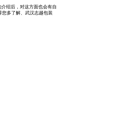
的介绍后，对这方面也会有自
荐您多了解、武汉志越包装