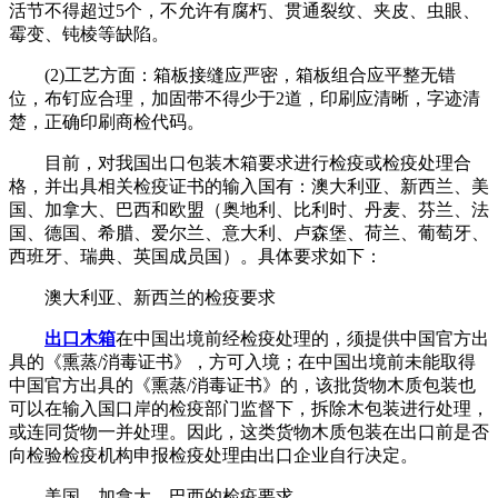
活节不得超过5个，不允许有腐朽、贯通裂纹、夹皮、虫眼、
霉变、钝棱等缺陷。
(2)工艺方面：箱板接缝应严密，箱板组合应平整无错
位，布钉应合理，加固带不得少于2道，印刷应清晰，字迹清
楚，正确印刷商检代码。
目前，对我国出口包装木箱要求进行检疫或检疫处理合
格，并出具相关检疫证书的输入国有：澳大利亚、新西兰、美
国、加拿大、巴西和欧盟（奥地利、比利时、丹麦、芬兰、法
国、德国、希腊、爱尔兰、意大利、卢森堡、荷兰、葡萄牙、
西班牙、瑞典、英国成员国）。具体要求如下：
澳大利亚、新西兰的检疫要求
出口木箱
在中国出境前经检疫处理的，须提供中国官方出
具的《熏蒸/消毒证书》，方可入境；在中国出境前未能取得
中国官方出具的《熏蒸/消毒证书》的，该批货物木质包装也
可以在输入国口岸的检疫部门监督下，拆除木包装进行处理，
或连同货物一并处理。因此，这类货物木质包装在出口前是否
向检验检疫机构申报检疫处理由出口企业自行决定。
美国、加拿大、巴西的检疫要求