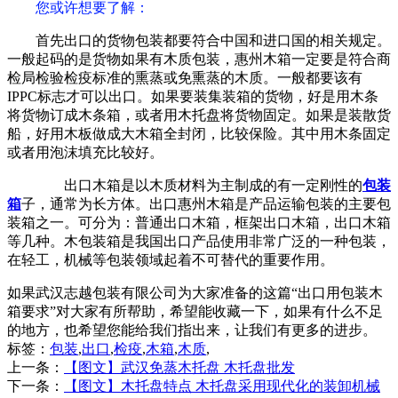
您或许想要了解
：
首先出口的货物包装都要符合中国和进口国的相关规定。
一般起码的是货物如果有木质包装，惠州木箱一定要是符合商
检局检验检疫标准的熏蒸或免熏蒸的木质。一般都要该有
IPPC标志才可以出口。如果要装集装箱的货物，好是用木条
将货物订成木条箱，或者用木托盘将货物固定。如果是装散货
船，好用木板做成大木箱全封闭，比较保险。其中用木条固定
或者用泡沫填充比较好。
出口木箱是以木质材料为主制成的有一定刚性的
包装
箱
子，通常为长方体。出口惠州木箱是产品运输包装的主要包
装箱之一。可分为：普通出口木箱，框架出口木箱，出口木箱
等几种。木包装箱是我国出口产品使用非常广泛的一种包装，
在轻工，机械等包装领域起着不可替代的重要作用。
如果武汉志越包装有限公司为大家准备的这篇“出口用包装木
箱要求”对大家有所帮助，希望能收藏一下，如果有什么不足
的地方，也希望您能给我们指出来，让我们有更多的进步。
标签：
包装
,
出口
,
检疫
,
木箱
,
木质
,
上一条：
【图文】武汉免蒸木托盘 木托盘批发
下一条：
【图文】木托盘特点 木托盘采用现代化的装卸机械