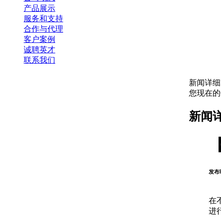
产品展示
服务和支持
合作与代理
客户案例
诚聘英才
联系我们
新闻详细
您现在
新闻
发布时
在
进