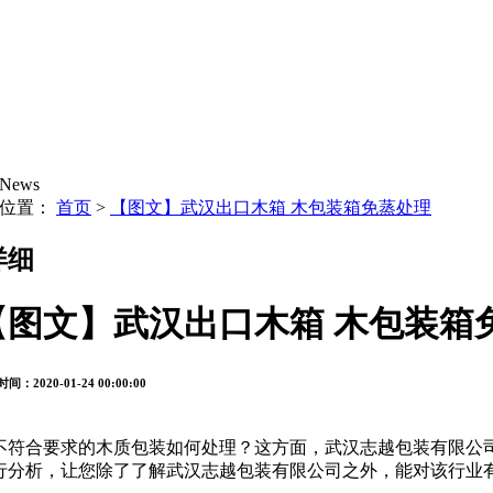
News
的位置：
首页
>
【图文】武汉出口木箱 木包装箱免蒸处理
详细
【图文】武汉出口木箱 木包装箱
间：2020-01-24 00:00:00
不符合要求的木质包装如何处理？这方面，武汉志越包装有限公
行分析，让您除了了解武汉志越包装有限公司之外，能对该行业