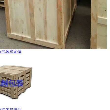
汉包装箱定做
汉包装箱设计