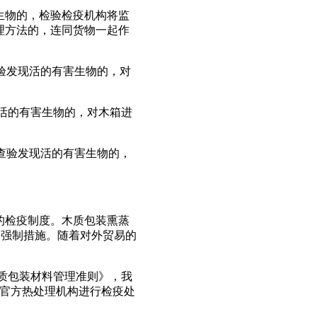
生物的，检验检疫机构将监
理方法的，连同货物一起作
查验发现活的有害生物的，对
现活的有害生物的，对木箱进
经查验发现活的有害生物的，
的检疫制度。木质包装熏蒸
种强制措施。随着对外贸易的
中木质包装材料管理准则》，我
由官方热处理机构进行检疫处