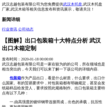
武汉志越包装有限公司为您免费提供
武汉木托盘
,武汉木托盘
厂家,武汉木箱等相关信息发布和资讯展示，敬请关注！
新闻详细
行业资讯
公司动态
【图解】出口包装箱十大特点分析 武汉
出口木箱定制
发布时间：2020-01-18 00:00:00
武汉志越包装有限公司是一家在较为的的公司，所在领域也是
相当突出的，今天我们可以来了解一下该公司的详细内容.
包装箱
作为产品出口，看是什么材质，什么要求，出口什
么国家。有的贸易要求中，对包装箱都有明确规定，甚至会发
纸箱样品给发货人，要求按照此规格制作。出口包装箱主要特
点有以下几种：
一.由高强度的镀锌钢带连接而成，出色的承载，抗压性
能，更加坚固耐用。