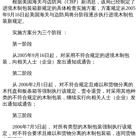
根据美国海关与边防局（CBP）新消息，该局已经制定了
进境木制包装箱新规定的具体检查实施方案，方案规定从2005
年9月16日起美国海关与边防局将分阶段逐步执行进境木制包
装新规定。
实施方案分为三个阶段 ：
第一阶段
从2005年9月16日起， 对采用不符合规定的进境木制包
装，向相关人士（企业）发出通知或通告；
第二阶段
从 2006年2月1日起， 对不符合规定且难以和货物分离的
木托盘和板条箱等强制执行该规定，责令退货，对采用其他种
类的不符合规定的木制包装，继续实行向相关人士（企业）发
出通知或通告；
第三阶段
2006年7月5日起， 对所有类型的木制包装强制执行该规
定，对不符合要求且难以和货物分离的木制包装箱，连同货物