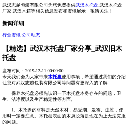
武汉志越包装有限公司为您免费提供
武汉木托盘
,武汉木托盘
厂家,武汉木箱等相关信息发布和资讯展示，敬请关注！
新闻详细
行业资讯
公司动态
【精选】武汉木托盘厂家分享_武汉旧木
托盘
发布时间：2019-12-11 00:00:00
今天我们会为大家带来
木托盘
使用事项，希望通过我们的介绍
让您对武汉志越包装有限公司等问题有更深入的了解
保养木托盘必须先认识一下木托盘本身存在的问题，卫
生、洁净度以及生产稳定性等方面。
1、木托盘的材料是天然木材，易受潮、发霉、虫蛀，使
用时一定要注意。木托盘表面的木屑脱落是现在为止无法克服
的问题。