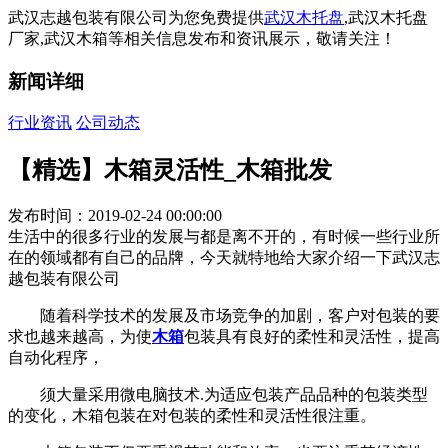
武汉志越包装有限公司为您免费提供
武汉木托盘
,武汉木托盘
厂家,武汉木箱等相关信息发布和资讯展示，敬请关注！
新闻详细
行业资讯
公司动态
【精选】木箱灵活性_木箱批发
发布时间：2019-02-24 00:00:00
生活中的很多行业的发展与都是离不开的，有时候一些行业所
在的领域都有自己的品牌，今天就特地给大家介绍一下武汉志
越包装有限公司
随着科学技术的发展及市场竞争的加剧，客户对包装的要
求也越来越高，为使
木箱
包装具有良好的柔性和灵活性，提高
自动化程序，
须大量采用微电脑技术.为适应包装产品品种的包装类型
的变化，木箱包装在对包装的柔性和灵活性很注重。