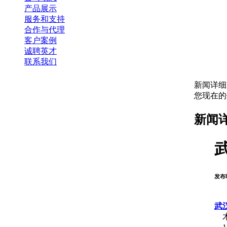
产品展示
服务和支持
合作与代理
客户案例
诚聘英才
联系我们
新闻详细
您现在
新闻
发布时
武
木