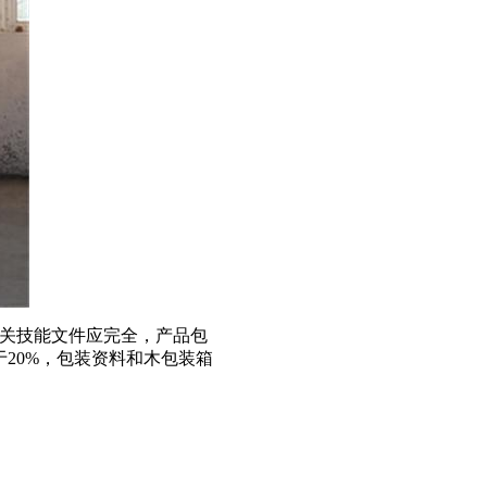
关技能文件应完全，产品包
20%，包装资料和木包装箱