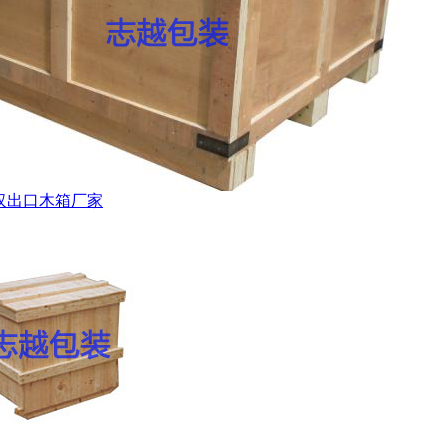
汉出口木箱厂家