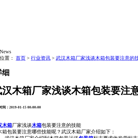
News
的位置：
首页
>
行业资讯
>
武汉木箱厂家浅谈木箱包装要注意的
详细
武汉木箱厂家浅谈木箱包装要注
间：2019-01-15 00:00:00
汉木箱
厂家浅谈
木箱
包装要注意的技能
箱包装要注意哪些技能呢？武汉木箱厂家介绍如下：