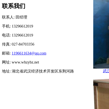
联系我们
联系人: 田经理
手机: 13296612019
电话: 13296612019
传真: 027-84703356
邮箱:
1196611634@qq.com
网址: www.whzybz.net
武
地址: 湖北省武汉经济技术开发区东荆河路