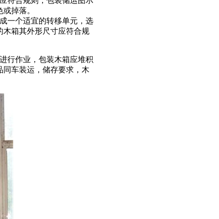
应符合规则，包装储运图示
色或掉落。
成一个适宜的转移单元，选
的木箱其外形尺寸应符合规
进行作业，包装木箱应堆积
品同车装运，储存要求，木