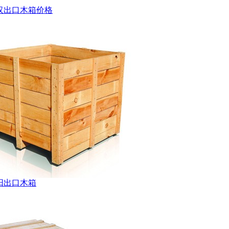
汉出口木箱价格
阳出口木箱