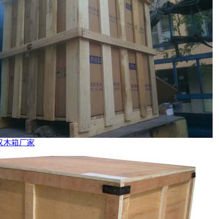
汉木箱厂家