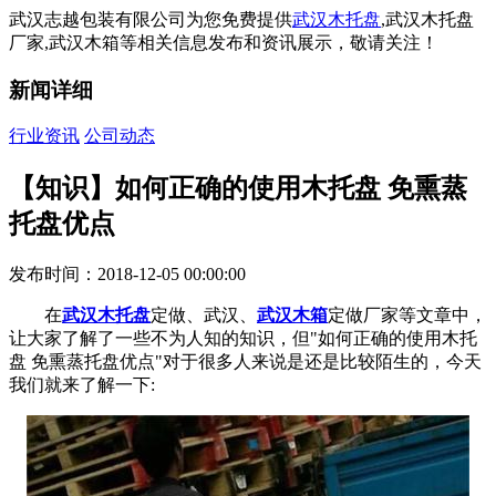
武汉志越包装有限公司为您免费提供
武汉木托盘
,武汉木托盘
厂家,武汉木箱等相关信息发布和资讯展示，敬请关注！
新闻详细
行业资讯
公司动态
【知识】如何正确的使用木托盘 免熏蒸
托盘优点
发布时间：2018-12-05 00:00:00
在
武汉木托盘
定做、武汉、
武汉木箱
定做厂家等文章中，
让大家了解了一些不为人知的知识，但"如何正确的使用木托
盘 免熏蒸托盘优点"对于很多人来说是还是比较陌生的，今天
我们就来了解一下: