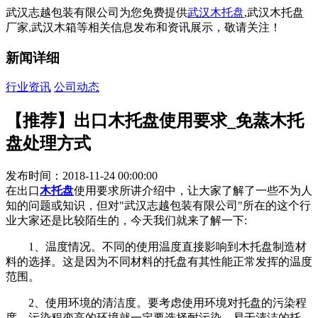
武汉志越包装有限公司为您免费提供
武汉木托盘
,武汉木托盘
厂家,武汉木箱等相关信息发布和资讯展示，敬请关注！
新闻详细
行业资讯
公司动态
【推荐】出口木托盘使用要求_免蒸木托
盘处理方式
发布时间：2018-11-24 00:00:00
在出口
木托盘
使用要求所讲介绍中，让大家了解了一些不为人
知的问题或知识，但对"武汉志越包装有限公司"所在的这个行
业大家还是比较陌生的，今天我们就来了解一下:
1、温度情况。不同的使用温度直接影响到木托盘制造材
料的选择。这是因为不同材料的托盘有其性能正常发挥的温度
范围。
2、使用环境的清洁度。要考虑使用环境对托盘的污染程
度。污染程变高的环境就一定要选择耐污染、易于清洁的托