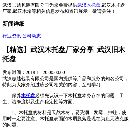
武汉志越包装有限公司为您免费提供
武汉木托盘
,武汉木托盘
厂家,武汉木箱等相关信息发布和资讯展示，敬请关注！
新闻详细
行业资讯
公司动态
【精选】武汉木托盘厂家分享_武汉旧木
托盘
发布时间：2018-11-20 00:00:00
武汉志越包装有限公司是国内提供等产品和服务的知名公司，
特此为大家介绍过该公司相关的内容，互相学习.
保养
木托盘
必须先认识一下木托盘本身存在的问题，卫
生、洁净度以及生产稳定性等方面。
1、木托盘的材料是天然木材，易受潮、发霉、虫蛀，使
用时一定要注意。木托盘表面的木屑脱落是现在为止无法克服
的问题。