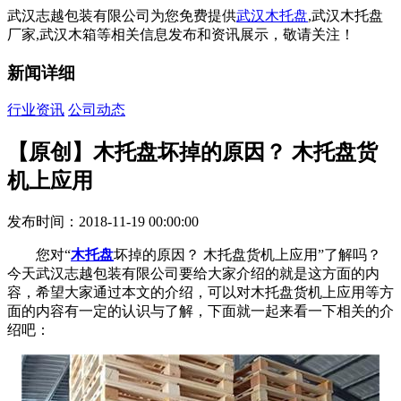
武汉志越包装有限公司为您免费提供
武汉木托盘
,武汉木托盘
厂家,武汉木箱等相关信息发布和资讯展示，敬请关注！
新闻详细
行业资讯
公司动态
【原创】木托盘坏掉的原因？ 木托盘货
机上应用
发布时间：2018-11-19 00:00:00
您对“
木托盘
坏掉的原因？ 木托盘货机上应用”了解吗？
今天武汉志越包装有限公司要给大家介绍的就是这方面的内
容，希望大家通过本文的介绍，可以对木托盘货机上应用等方
面的内容有一定的认识与了解，下面就一起来看一下相关的介
绍吧：