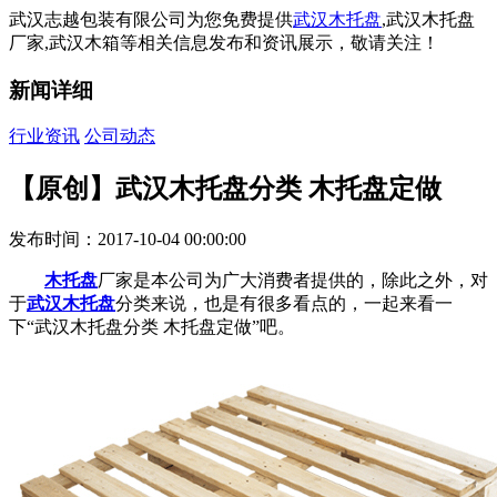
武汉志越包装有限公司为您免费提供
武汉木托盘
,武汉木托盘
厂家,武汉木箱等相关信息发布和资讯展示，敬请关注！
新闻详细
行业资讯
公司动态
【原创】武汉木托盘分类 木托盘定做
发布时间：2017-10-04 00:00:00
木托盘
厂家是本公司为广大消费者提供的，除此之外，对
于
武汉木托盘
分类来说，也是有很多看点的，一起来看一
下“武汉木托盘分类 木托盘定做”吧。