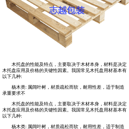
木托盘的性能及特点，主要取决于木材本身，材料是决定
木托盘应用及价格的关键性因素。我国常见木托盘用材基本有
以下几种:
杨木类: 属阔叶树，材质疏松而软，耐用性差，适于制造
承重要求不
木托盘的性能及特点，主要取决于木材本身，材料是决定
木托盘应用及价格的关键性因素。我国常见木托盘用材基本有
以下几种:
杨木类: 属阔叶树，材质疏松而软，耐用性差，适于制造