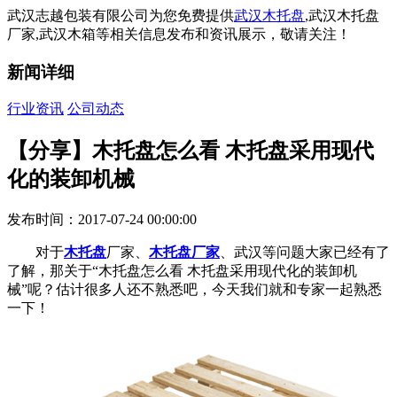
武汉志越包装有限公司为您免费提供
武汉木托盘
,武汉木托盘
厂家,武汉木箱等相关信息发布和资讯展示，敬请关注！
新闻详细
行业资讯
公司动态
【分享】木托盘怎么看 木托盘采用现代
化的装卸机械
发布时间：2017-07-24 00:00:00
对于
木托盘
厂家、
木托盘厂家
、武汉等问题大家已经有了
了解，那关于“木托盘怎么看 木托盘采用现代化的装卸机
械”呢？估计很多人还不熟悉吧，今天我们就和专家一起熟悉
一下！