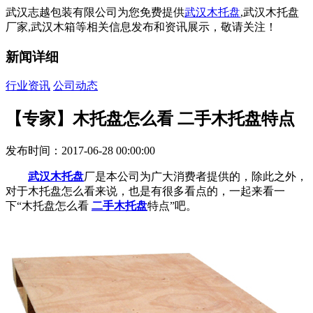
武汉志越包装有限公司为您免费提供
武汉木托盘
,武汉木托盘
厂家,武汉木箱等相关信息发布和资讯展示，敬请关注！
新闻详细
行业资讯
公司动态
【专家】木托盘怎么看 二手木托盘特点
发布时间：2017-06-28 00:00:00
武汉木托盘
厂是本公司为广大消费者提供的，除此之外，
对于木托盘怎么看来说，也是有很多看点的，一起来看一
下“木托盘怎么看
二手木托盘
特点”吧。