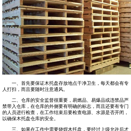
一、首先要保证木托盘存放地点干净卫生，每天都会有专
人打扫，而且要随时注意通风。
二、仓库的安全监督很重要，易燃品、易爆品或违禁品严
禁带入仓库，在仓库的外侧要有明确的标志，而且还要有专门
的人员进行检查，在工作结束后要检查电源、水源是否开闭，
以确保木托盘仓库的安全。
三、如果在工作中需要烧焊木托盘，要经过上级允许后才