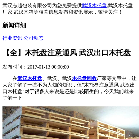
武汉志越包装有限公司为您免费提供
武汉木托盘
,武汉木托盘
厂家,武汉木箱等相关信息发布和资讯展示，敬请关注！
新闻详细
行业资讯
公司动态
【全】木托盘注意通风 武汉出口木托盘
发布时间：2017-01-13 00:00:00
在
武汉木托盘
、武汉、武汉
木托盘回收
厂家等文章中，让
大家了解了一些不为人知的知识，但"木托盘注意通风 武汉出
口木托盘"对于很多人来说是还是比较陌生的，今天我们就来
了解一下: