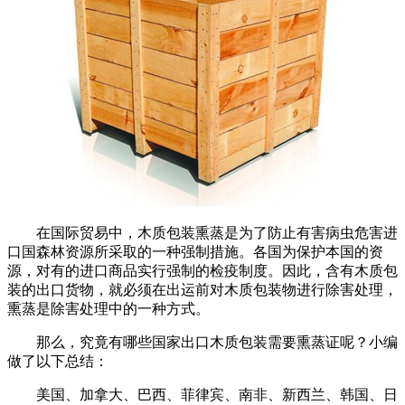
在国际贸易中，木质包装熏蒸是为了防止有害病虫危害进
口国森林资源所采取的一种强制措施。各国为保护本国的资
源，对有的进口商品实行强制的检疫制度。因此，含有木质包
装的出口货物，就必须在出运前对木质包装物进行除害处理，
熏蒸是除害处理中的一种方式。
那么，究竟有哪些国家出口木质包装需要熏蒸证呢？小编
做了以下总结：
美国、加拿大、巴西、菲律宾、南非、新西兰、韩国、日