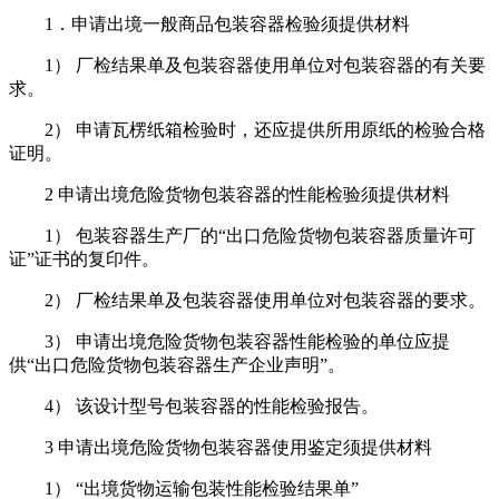
1．申请出境一般商品包装容器检验须提供材料
1） 厂检结果单及包装容器使用单位对包装容器的有关要
求。
2） 申请瓦楞纸箱检验时，还应提供所用原纸的检验合格
证明。
2 申请出境危险货物包装容器的性能检验须提供材料
1） 包装容器生产厂的“出口危险货物包装容器质量许可
证”证书的复印件。
2） 厂检结果单及包装容器使用单位对包装容器的要求。
3） 申请出境危险货物包装容器性能检验的单位应提
供“出口危险货物包装容器生产企业声明”。
4） 该设计型号包装容器的性能检验报告。
3 申请出境危险货物包装容器使用鉴定须提供材料
1） “出境货物运输包装性能检验结果单”