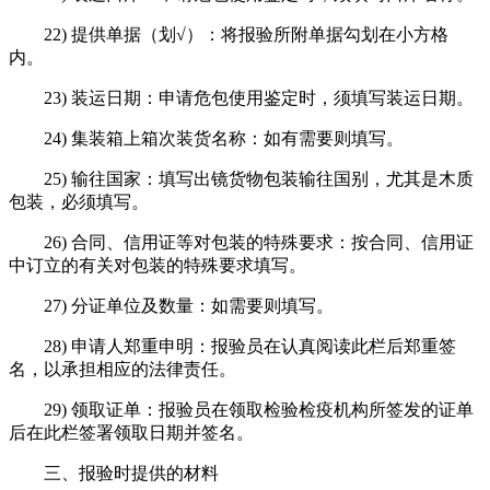
22) 提供单据（划√）：将报验所附单据勾划在小方格
内。
23) 装运日期：申请危包使用鉴定时，须填写装运日期。
24) 集装箱上箱次装货名称：如有需要则填写。
25) 输往国家：填写出镜货物包装输往国别，尤其是木质
包装，必须填写。
26) 合同、信用证等对包装的特殊要求：按合同、信用证
中订立的有关对包装的特殊要求填写。
27) 分证单位及数量：如需要则填写。
28) 申请人郑重申明：报验员在认真阅读此栏后郑重签
名，以承担相应的法律责任。
29) 领取证单：报验员在领取检验检疫机构所签发的证单
后在此栏签署领取日期并签名。
三、报验时提供的材料