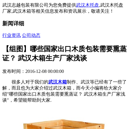
武汉志越包装有限公司为您免费提供
武汉木托盘
,武汉木托盘
厂家,武汉木箱等相关信息发布和资讯展示，敬请关注！
新闻详细
行业资讯
公司动态
【组图】哪些国家出口木质包装需要熏蒸
证？ 武汉木箱生产厂家浅谈
发布时间：2016-12-08 00:00:00
很多人对于我们的
武汉木箱
制作、武汉等已经有了一些了
解，而且也为大家介绍过武汉木箱，而今天小编将给大家介
绍"哪些国家出口木质包装需要熏蒸证？ 武汉木箱生产厂家浅
谈"，希望能帮助到大家.