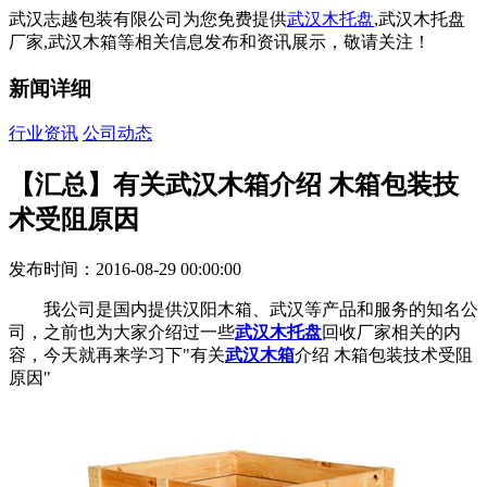
武汉志越包装有限公司为您免费提供
武汉木托盘
,武汉木托盘
厂家,武汉木箱等相关信息发布和资讯展示，敬请关注！
新闻详细
行业资讯
公司动态
【汇总】有关武汉木箱介绍 木箱包装技
术受阻原因
发布时间：2016-08-29 00:00:00
我公司是国内提供汉阳木箱、武汉等产品和服务的知名公
司，之前也为大家介绍过一些
武汉木托盘
回收厂家相关的内
容，今天就再来学习下"有关
武汉木箱
介绍 木箱包装技术受阻
原因"