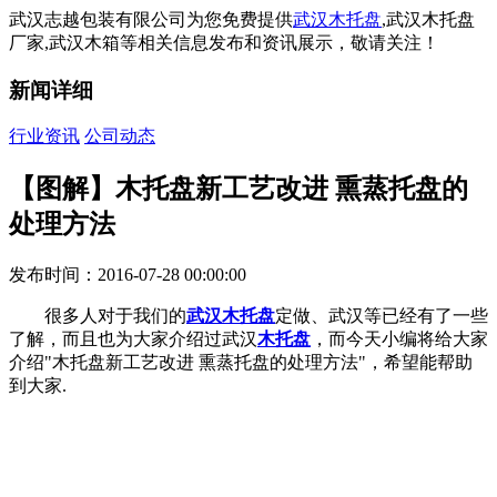
武汉志越包装有限公司为您免费提供
武汉木托盘
,武汉木托盘
厂家,武汉木箱等相关信息发布和资讯展示，敬请关注！
新闻详细
行业资讯
公司动态
【图解】木托盘新工艺改进 熏蒸托盘的
处理方法
发布时间：2016-07-28 00:00:00
很多人对于我们的
武汉木托盘
定做、武汉等已经有了一些
了解，而且也为大家介绍过武汉
木托盘
，而今天小编将给大家
介绍"木托盘新工艺改进 熏蒸托盘的处理方法"，希望能帮助
到大家.