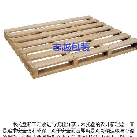
木托盘新工艺改进与流程分享，木托盘的设计新理念一直
是追求安全便利环保，对于安全而言即就是对货物运输与存储