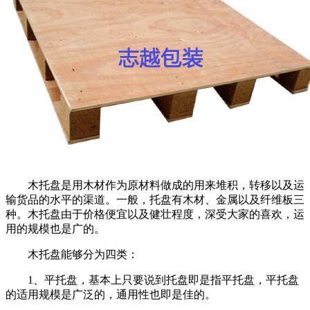
木托盘是用木材作为原材料做成的用来堆积，转移以及运
输货品的水平的渠道。一般，托盘有木材、金属以及纤维板三
种。木托盘由于价格便宜以及健壮程度，深受大家的喜欢，运
用的规模也是广的。
木托盘能够分为四类：
1、平托盘，基本上只要说到托盘即是指平托盘，平托盘
的适用规模是广泛的，通用性也即是佳的。