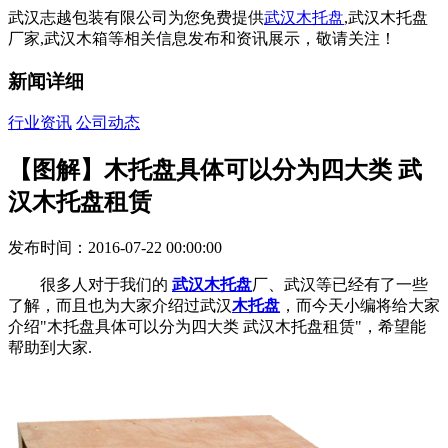
武汉志越包装有限公司为您免费提供
武汉木托盘
,武汉木托盘
厂家,武汉木箱等相关信息发布和资讯展示，敬请关注！
新闻详细
行业资讯
公司动态
【图解】木托盘具体可以分为四大类 武
汉木托盘租赁
发布时间：2016-07-22 00:00:00
很多人对于我们的
武汉木托盘
厂、武汉等已经有了一些
了解，而且也为大家介绍过武汉
木托盘
，而今天小编将给大家
介绍"木托盘具体可以分为四大类 武汉木托盘租赁"，希望能
帮助到大家.