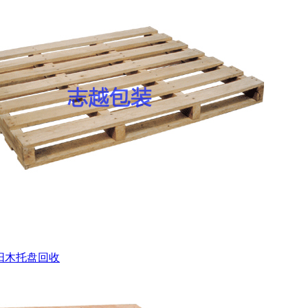
阳木托盘回收