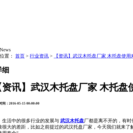
News
的位置：
首页
>
行业资讯
>
【资讯】武汉木托盘厂家 木托盘使用
详细
【资讯】武汉木托盘厂家 木托盘
间：2016-05-15 00:00:00
生活中的很多行业的发展与
武汉木托盘
厂都是离不开的，有时
致很大的差距，比如之前提过的武汉托盘厂家，今天我们就来了解