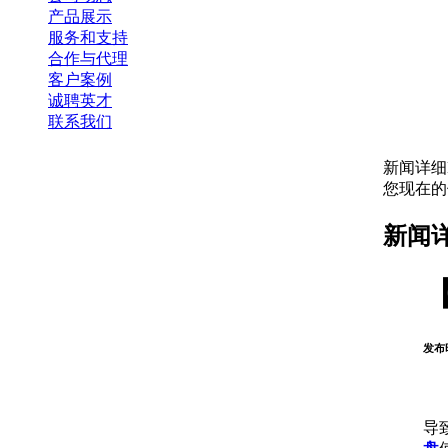
产品展示
服务和支持
合作与代理
客户案例
诚聘英才
联系我们
新闻详细
您现在
新闻
发布时
导