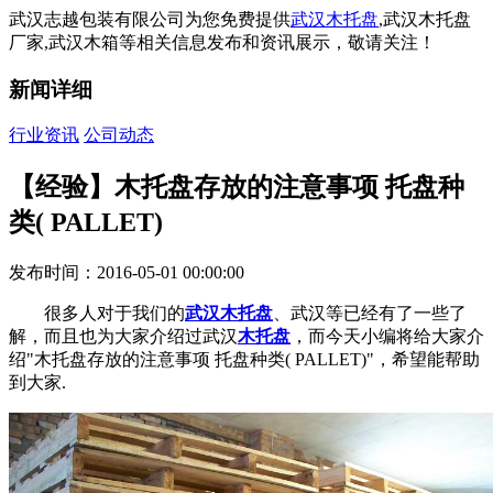
武汉志越包装有限公司为您免费提供
武汉木托盘
,武汉木托盘
厂家,武汉木箱等相关信息发布和资讯展示，敬请关注！
新闻详细
行业资讯
公司动态
【经验】木托盘存放的注意事项 托盘种
类( PALLET)
发布时间：2016-05-01 00:00:00
很多人对于我们的
武汉木托盘
、武汉等已经有了一些了
解，而且也为大家介绍过武汉
木托盘
，而今天小编将给大家介
绍"木托盘存放的注意事项 托盘种类( PALLET)"，希望能帮助
到大家.