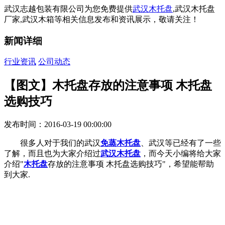
武汉志越包装有限公司为您免费提供
武汉木托盘
,武汉木托盘
厂家,武汉木箱等相关信息发布和资讯展示，敬请关注！
新闻详细
行业资讯
公司动态
【图文】木托盘存放的注意事项 木托盘
选购技巧
发布时间：2016-03-19 00:00:00
很多人对于我们的武汉
免蒸木托盘
、武汉等已经有了一些
了解，而且也为大家介绍过
武汉木托盘
，而今天小编将给大家
介绍"
木托盘
存放的注意事项 木托盘选购技巧"，希望能帮助
到大家.