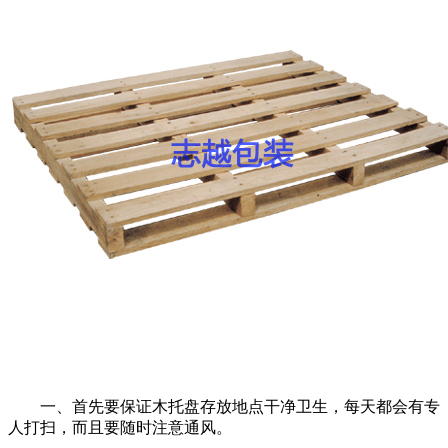
一、首先要保证木托盘存放地点干净卫生，每天都会有专
人打扫，而且要随时注意通风。