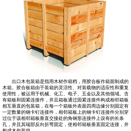
出口木包装箱是指用木材作箱档，用胶合板作箱面制成的
木箱。胶合板箱由于装箱的灵活性、对装载物的适应性和重复
使用性，被运用于机械、化工、电子、五金以及其他领域。含
有箱板和固紧连接件，并且箱板通过固紧连接件构成相邻箱板
相互垂直的包装箱，在每一个箱板外表面四周边缘分别固定有
一定数量的钢卡钉连接件，相邻箱板上的钢卡钉连接件分别穿
过位于该相邻箱板垂直交接处的角钢形连接件上设有的长条
孔，并且其端部反向折弯固定，使相邻箱板垂直固定连接，并
构成木包装箱。