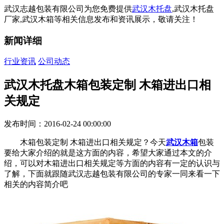
武汉志越包装有限公司为您免费提供
武汉木托盘
,武汉木托盘
厂家,武汉木箱等相关信息发布和资讯展示，敬请关注！
新闻详细
行业资讯
公司动态
武汉木托盘木箱包装定制 木箱进出口相
关规定
发布时间：2016-02-24 00:00:00
木箱包装定制 木箱进出口相关规定？今天
武汉木箱
包装
要给大家介绍的就是这方面的内容，希望大家通过本文的介
绍，可以对木箱进出口相关规定等方面的内容有一定的认识与
了解，下面就跟随武汉志越包装有限公司的专家一同来看一下
相关的内容简介吧