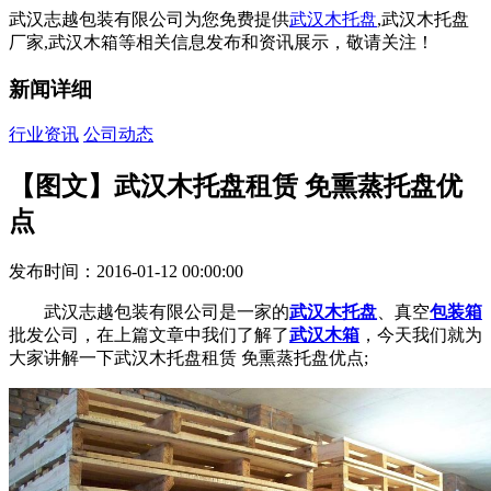
武汉志越包装有限公司为您免费提供
武汉木托盘
,武汉木托盘
厂家,武汉木箱等相关信息发布和资讯展示，敬请关注！
新闻详细
行业资讯
公司动态
【图文】武汉木托盘租赁 免熏蒸托盘优
点
发布时间：2016-01-12 00:00:00
武汉志越包装有限公司是一家的
武汉木托盘
、真空
包装箱
批发公司，在上篇文章中我们了解了
武汉木箱
，今天我们就为
大家讲解一下武汉木托盘租赁 免熏蒸托盘优点;