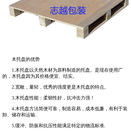
木托盘的优势
1.木托盘以天然木材为原料制造的托盘。是现在使用广
的，木托盘因为其价格便宜、结实。
2.宽敞，量轻，优秀的强度更是木托盘的特点。
3.木托盘性能：柔韧性好，抗冲击力强！
4.木托盘方法简便可靠，制造容易，成本低廉，有利于装
卸、储存和运输.
5.缓冲、防振和抗压性能满足特定的物流标准.