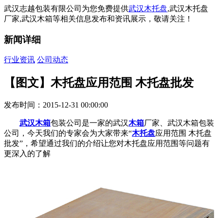
武汉志越包装有限公司为您免费提供
武汉木托盘
,武汉木托盘
厂家,武汉木箱等相关信息发布和资讯展示，敬请关注！
新闻详细
行业资讯
公司动态
【图文】木托盘应用范围 木托盘批发
发布时间：2015-12-31 00:00:00
武汉木箱
包装公司是一家的武汉
木箱
厂家、武汉木箱包装
公司，今天我们的专家会为大家带来“
木托盘
应用范围 木托盘
批发”，希望通过我们的介绍让您对木托盘应用范围等问题有
更深入的了解