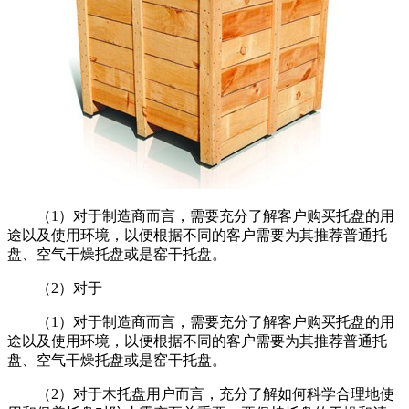
（1）对于制造商而言，需要充分了解客户购买托盘的用
途以及使用环境，以便根据不同的客户需要为其推荐普通托
盘、空气干燥托盘或是窑干托盘。
（2）对于
（1）对于制造商而言，需要充分了解客户购买托盘的用
途以及使用环境，以便根据不同的客户需要为其推荐普通托
盘、空气干燥托盘或是窑干托盘。
（2）对于木托盘用户而言，充分了解如何科学合理地使