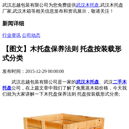
武汉志越包装有限公司为您免费提供
武汉木托盘
,武汉木托盘
厂家,武汉木箱等相关信息发布和资讯展示，敬请关注！
新闻详细
行业资讯
公司动态
【图文】木托盘保养法则 托盘按装载形
式分类
发布时间：2015-12-29 00:00:00
武汉志越包装有限公司是一家的
武汉木托盘
、武汉
二手木
托盘
公司，在上篇文章中我们了解了免熏蒸木箱价格，今天我
们就为大家讲解一下木托盘保养法则 托盘按装载形式分类;