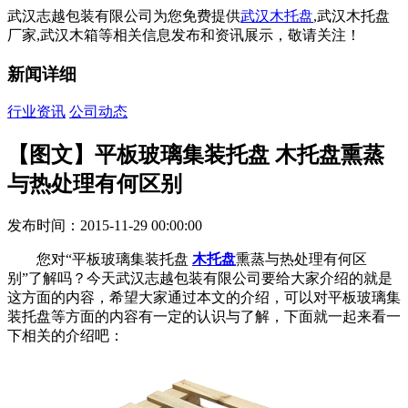
武汉志越包装有限公司为您免费提供
武汉木托盘
,武汉木托盘
厂家,武汉木箱等相关信息发布和资讯展示，敬请关注！
新闻详细
行业资讯
公司动态
【图文】平板玻璃集装托盘 木托盘熏蒸
与热处理有何区别
发布时间：2015-11-29 00:00:00
您对“平板玻璃集装托盘
木托盘
熏蒸与热处理有何区
别”了解吗？今天武汉志越包装有限公司要给大家介绍的就是
这方面的内容，希望大家通过本文的介绍，可以对平板玻璃集
装托盘等方面的内容有一定的认识与了解，下面就一起来看一
下相关的介绍吧：