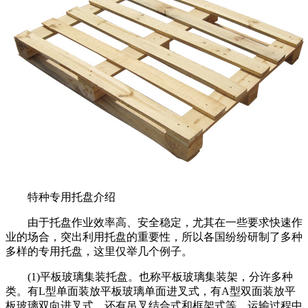
特种专用托盘介绍
由于托盘作业效率高、安全稳定，尤其在一些要求快速作
业的场合，突出利用托盘的重要性，所以各国纷纷研制了多种
多样的专用托盘，这里仅举几个例子。
(1)平板玻璃集装托盘。也称平板玻璃集装架，分许多种
类。有L型单面装放平板玻璃单面进叉式，有A型双面装放平
板玻璃双向进叉式，还有吊叉结合式和框架式等。运输过程中