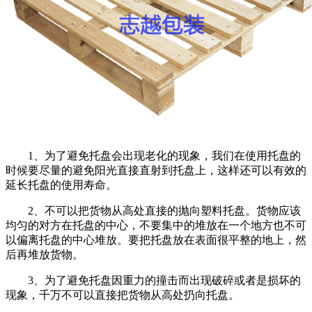
1、为了避免托盘会出现老化的现象，我们在使用托盘的
时候要尽量的避免阳光直接直射到托盘上，这样还可以有效的
延长托盘的使用寿命。
2、不可以把货物从高处直接的抛向塑料托盘。货物应该
均匀的对方在托盘的中心，不要集中的堆放在一个地方也不可
以偏离托盘的中心堆放。要把托盘放在表面很平整的地上，然
后再堆放货物。
3、为了避免托盘因重力的撞击而出现破碎或者是损坏的
现象，千万不可以直接把货物从高处扔向托盘。