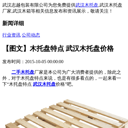
武汉志越包装有限公司为您免费提供
武汉木托盘
,武汉木托盘
厂家,武汉木箱等相关信息发布和资讯展示，敬请关注！
新闻详细
行业资讯
公司动态
【图文】木托盘特点 武汉木托盘价格
发布时间：2015-10-05 00:00:00
二手木托盘
厂家是本公司为广大消费者提供的，除此之
外，对于木托盘特点来说，也是有很多看点的，一起来看一
下“木托盘特点
武汉木托盘
价格”吧。