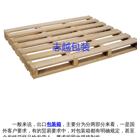
一般来说，出口
包装箱
，主要分为分两部分来看，一是国
外客户要求，有的贸易要求中，对包装箱都有明确规定，甚至