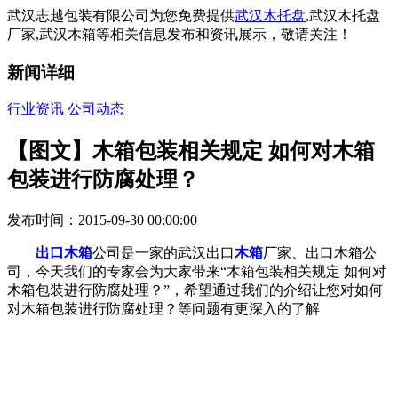
武汉志越包装有限公司为您免费提供
武汉木托盘
,武汉木托盘
厂家,武汉木箱等相关信息发布和资讯展示，敬请关注！
新闻详细
行业资讯
公司动态
【图文】木箱包装相关规定 如何对木箱
包装进行防腐处理？
发布时间：2015-09-30 00:00:00
出口木箱
公司是一家的武汉出口
木箱
厂家、出口木箱公
司，今天我们的专家会为大家带来“木箱包装相关规定 如何对
木箱包装进行防腐处理？”，希望通过我们的介绍让您对如何
对木箱包装进行防腐处理？等问题有更深入的了解