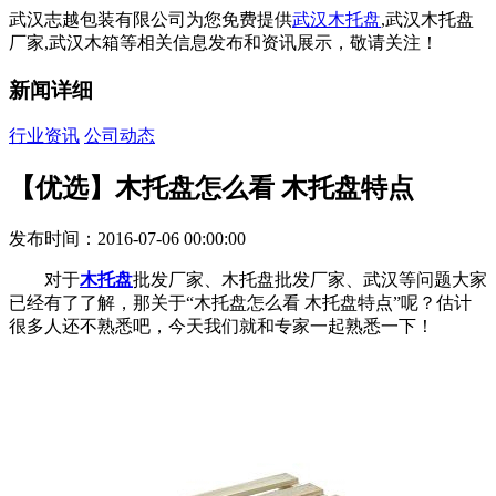
武汉志越包装有限公司为您免费提供
武汉木托盘
,武汉木托盘
厂家,武汉木箱等相关信息发布和资讯展示，敬请关注！
新闻详细
行业资讯
公司动态
【优选】木托盘怎么看 木托盘特点
发布时间：2016-07-06 00:00:00
对于
木托盘
批发厂家、木托盘批发厂家、武汉等问题大家
已经有了了解，那关于“木托盘怎么看 木托盘特点”呢？估计
很多人还不熟悉吧，今天我们就和专家一起熟悉一下！